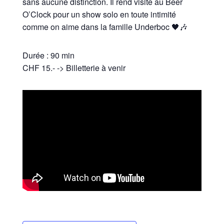
sans aucune distinction. Il rend visite au Beer
O’Clock pour un show solo en toute intimité
comme on aime dans la famille Underboc 🖤🎶
Durée : 90 min
CHF 15.- -> Billetterie à venir