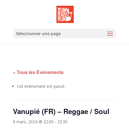
Sélectionner une page
« Tous les Évènements
Cet évènement est passé.
Vanupié (FR) – Reggae / Soul
8 mars, 2024 @ 22:00
-
23:30