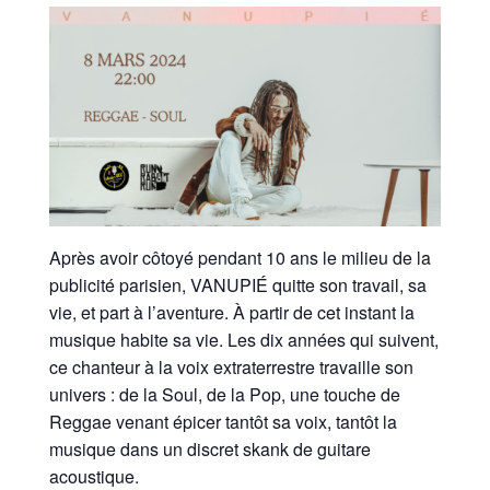
Après avoir côtoyé pendant 10 ans le milieu de la
publicité parisien, VANUPIÉ quitte son travail, sa
vie, et part à l’aventure. À partir de cet instant la
musique habite sa vie. Les dix années qui suivent,
ce chanteur à la voix extraterrestre travaille son
univers : de la Soul, de la Pop, une touche de
Reggae venant épicer tantôt sa voix, tantôt la
musique dans un discret skank de guitare
acoustique.