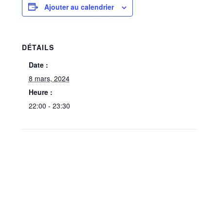
Ajouter au calendrier
DÉTAILS
Date :
8 mars, 2024
Heure :
22:00 - 23:30